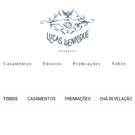
Casamentos
Ensaios
Premiações
Sobre
TODOS
CASAMENTOS
PREMIAÇÕES
CHÁ REVELAÇÃO