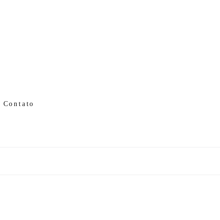
Contato