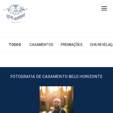
TODOS
CASAMENTOS
PREMIAÇÕES
CHÁ REVELA
FOTOGRAFIA DE CASAMENTO BELO HORIZONTE