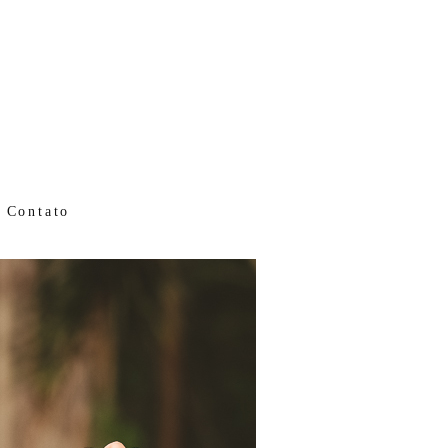
Contato