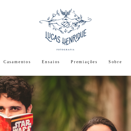
Casamentos
Ensaios
Premiações
Sobre