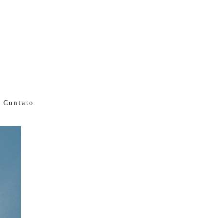
Contato