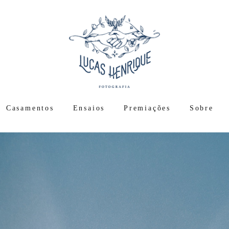
Casamentos
Ensaios
Premiações
Sobre