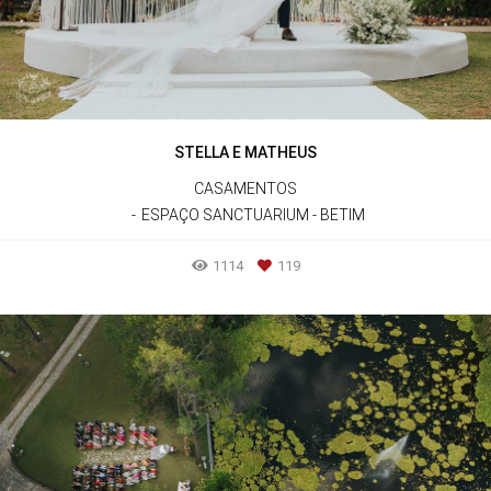
STELLA E MATHEUS
CASAMENTOS
ESPAÇO SANCTUARIUM - BETIM
1114
119