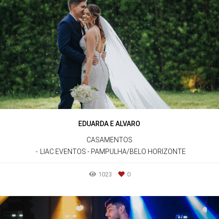
EDUARDA E ALVARO
CASAMENTOS
LIAC EVENTOS - PAMPULHA/BELO HORIZONTE
1023
0