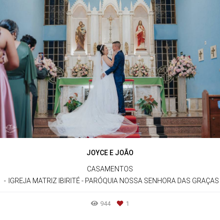
JOYCE E JOÃO
CASAMENTOS
IGREJA MATRIZ IBIRITÉ - PARÓQUIA NOSSA SENHORA DAS GRAÇAS
944
1