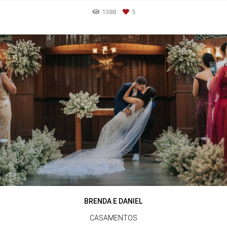
1388
5
BRENDA E DANIEL
CASAMENTOS