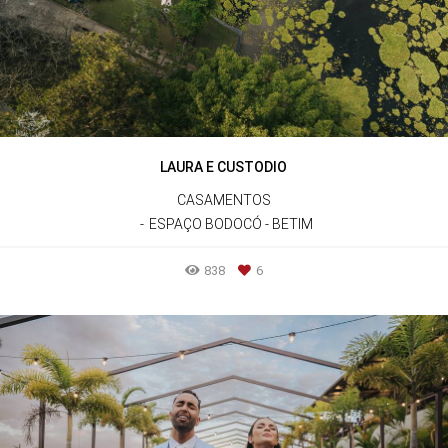
LAURA E CUSTODIO
CASAMENTOS
ESPAÇO BODOCÓ - BETIM
838
6