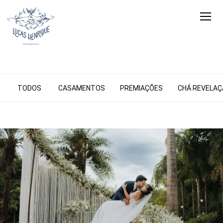
TODOS
CASAMENTOS
PREMIAÇÕES
CHÁ REVELA