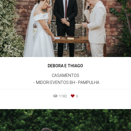
DEBORA E THIAGO
CASAMENTOS
MIDORI EVENTOS BH - PAMPULHA
1182
6