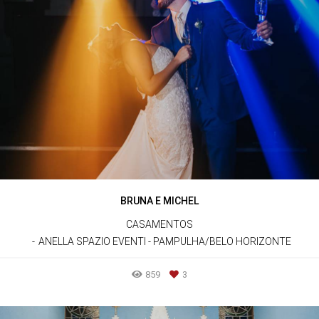
BRUNA E MICHEL
CASAMENTOS
ANELLA SPAZIO EVENTI - PAMPULHA/BELO HORIZONTE
859
3