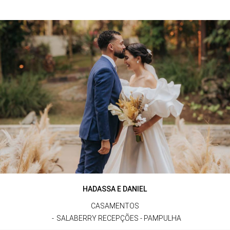
HADASSA E DANIEL
CASAMENTOS
SALABERRY RECEPÇÕES - PAMPULHA