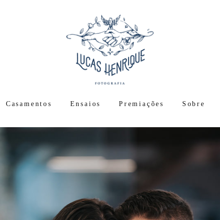
Casamentos
Ensaios
Premiações
Sobre