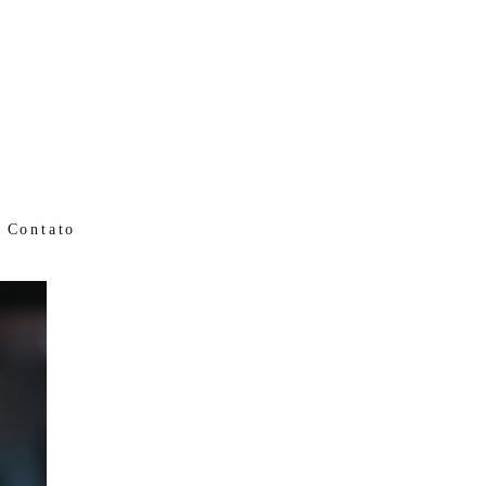
Contato